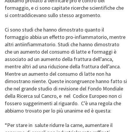
Abbiamo provato a verificare pro e contro del
formaggio, e ci sono capitate ricerche scientifiche che
si contraddicevano sullo stesso argomento.
Ci sono studi che hanno dimostrato quanto il
formaggio abbia un effetto pro-infiammatorio, mentre
altri antiinfiammatorio. Studi che hanno dimostrato
che un aumento del consumo di latte e formaggi è
associato ad un aumento della frattura dell’anca,
mentre altri ad una riduzione della frattura dell’anca.
Mentre un aumento del consumo di latte non ha
dimostrano niente. Queste incongruenze hanno fatto si
che nel grande studio di revisione del Fondo Mondiale
della Ricerca sul Cancro, e nel Codice Europeo non ci
fossero suggerimenti al riguardo. C’è una regola che
abbiamo trovato per lo più unanime ed è questa:
“Per stare in salute ridurre la carne, aumentare il