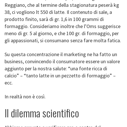
Reggiano, che al termine della stagionatura peserà kg
38, ci vogliono lt 550 di latte. Il contenuto di sale, a
prodotto finito, sarà di gr. 1,6 in 100 grammi di
formaggio. Consideriamo inoltre che l’Oms suggerisce
meno di gr. 5 al giorno, e che 100 gr. di formaggio, per
gli appassionati, si consumano senza fare molta fatica.
Su questa concentrazione il marketing ne ha fatto un
business, convincendo il consumatore essere un valore
aggiunto per la nostra salute: “una fonte ricca di
calcio” – “tanto latte in un pezzetto di formaggio” –
ecc.
In realtà non è così.
Il dilemma scientifico