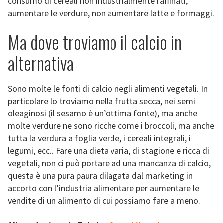
consumo di cereali non industrialmente raffinati,
aumentare le verdure, non aumentare latte e formaggi.
Ma dove troviamo il calcio in
alternativa
Sono molte le fonti di calcio negli alimenti vegetali. In
particolare lo troviamo nella frutta secca, nei semi
oleaginosi (il sesamo è un’ottima fonte), ma anche
molte verdure ne sono ricche come i broccoli, ma anche
tutta la verdura a foglia verde, i cereali integrali, i
legumi, ecc.. Fare una dieta varia, di stagione e ricca di
vegetali, non ci può portare ad una mancanza di calcio,
questa è una pura paura dilagata dal marketing in
accorto con l’industria alimentare per aumentare le
vendite di un alimento di cui possiamo fare a meno.