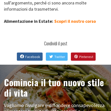
sull’argomento, perché ci sono ancora molte
informazioni da trasmettervi.
Alimentazione in Estate:
Scopri il nostro corso
Condividi il post
Facebook
Twitter
Pinterest
Comincia il tuo nuovo stile
di vita
Vogliamo divulgare e diffondere consapevolezza