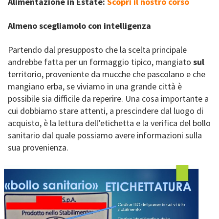
Alimentazione in Estate:
Scopri il nostro corso
Almeno scegliamolo con intelligenza
Partendo dal presupposto che la scelta principale
andrebbe fatta per un formaggio tipico, mangiato
sul
territorio, proveniente da mucche che pascolano e che
mangiano erba, se viviamo in una grande città è
possibile sia difficile da reperire. Una cosa importante a
cui dobbiamo stare attenti, a prescindere dal luogo di
acquisto, è la lettura dell’etichetta e la verifica del bollo
sanitario dal quale possiamo avere informazioni sulla
sua provenienza.