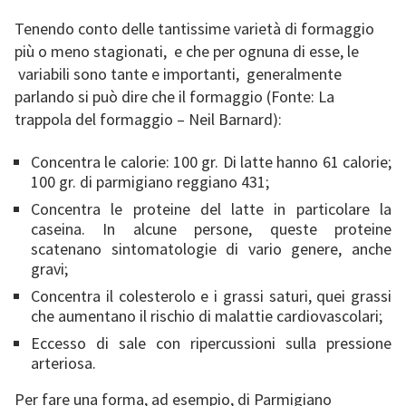
Tenendo conto delle tantissime varietà di formaggio
più o meno stagionati, e che per ognuna di esse, le
variabili sono tante e importanti, generalmente
parlando si può dire che il formaggio (Fonte: La
trappola del formaggio – Neil Barnard):
Concentra le calorie: 100 gr. Di latte hanno 61 calorie;
100 gr. di parmigiano reggiano 431;
Concentra le proteine del latte in particolare la
caseina. In alcune persone, queste proteine
scatenano sintomatologie di vario genere, anche
gravi;
Concentra il colesterolo e i grassi saturi, quei grassi
che aumentano il rischio di malattie cardiovascolari;
Eccesso di sale con ripercussioni sulla pressione
arteriosa.
Per fare una forma, ad esempio, di Parmigiano