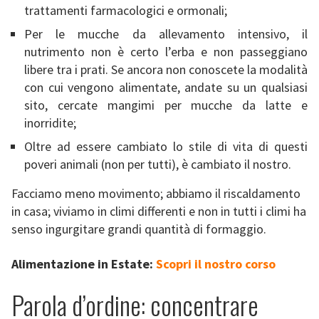
trattamenti farmacologici e ormonali;
Per le mucche da allevamento intensivo, il
nutrimento non è certo l’erba e non passeggiano
libere tra i prati. Se ancora non conoscete la modalità
con cui vengono alimentate, andate su un qualsiasi
sito, cercate mangimi per mucche da latte e
inorridite;
Oltre ad essere cambiato lo stile di vita di questi
poveri animali (non per tutti), è cambiato il nostro.
Facciamo meno movimento; abbiamo il riscaldamento
in casa; viviamo in climi differenti e non in tutti i climi ha
senso ingurgitare grandi quantità di formaggio.
Alimentazione in Estate:
Scopri il nostro corso
Parola d’ordine: concentrare