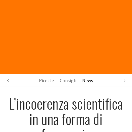
Ricette
Consigli
News
L’incoerenza scientifica
in una forma di