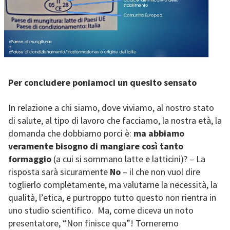
Per concludere poniamoci un quesito sensato
In relazione a chi siamo, dove viviamo, al nostro stato
di salute, al tipo di lavoro che facciamo, la nostra età, la
domanda che dobbiamo porci è:
ma abbiamo
veramente bisogno di mangiare così tanto
formaggio
(a cui si sommano latte e latticini)? – La
risposta sarà sicuramente
No
– il che non vuol dire
toglierlo completamente, ma valutarne la necessità, la
qualità, l’etica, e purtroppo tutto questo non rientra in
uno studio scientifico. Ma, come diceva un noto
presentatore, “Non finisce qua”! Torneremo