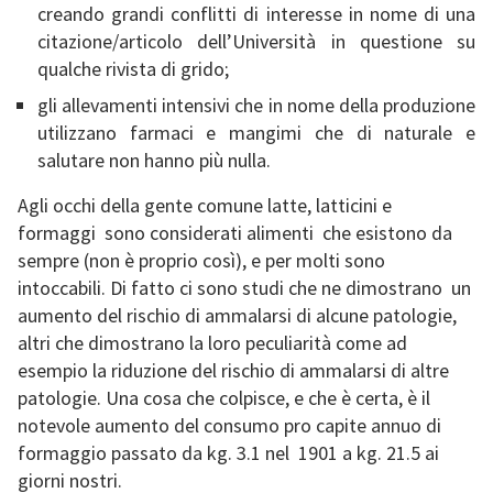
creando grandi conflitti di interesse in nome di una
citazione/articolo dell’Università in questione su
qualche rivista di grido;
gli allevamenti intensivi che in nome della produzione
utilizzano farmaci e mangimi che di naturale e
salutare non hanno più nulla.
Agli occhi della gente comune latte, latticini e
formaggi sono considerati alimenti che esistono da
sempre (non è proprio così), e per molti sono
intoccabili. Di fatto ci sono studi che ne dimostrano un
aumento del rischio di ammalarsi di alcune patologie,
altri che dimostrano la loro peculiarità come ad
esempio la riduzione del rischio di ammalarsi di altre
patologie. Una cosa che colpisce, e che è certa, è il
notevole aumento del consumo pro capite annuo di
formaggio passato da kg. 3.1 nel 1901 a kg. 21.5 ai
giorni nostri.