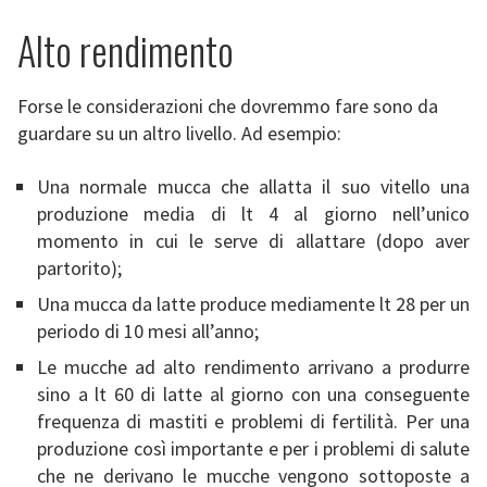
Alto rendimento
Forse le considerazioni che dovremmo fare sono da
guardare su un altro livello. Ad esempio:
Una normale mucca che allatta il suo vitello una
produzione media di lt 4 al giorno nell’unico
momento in cui le serve di allattare (dopo aver
partorito);
Una mucca da latte produce mediamente lt 28 per un
periodo di 10 mesi all’anno;
Le mucche ad alto rendimento arrivano a produrre
sino a lt 60 di latte al giorno con una conseguente
frequenza di mastiti e problemi di fertilità. Per una
produzione così importante e per i problemi di salute
che ne derivano le mucche vengono sottoposte a