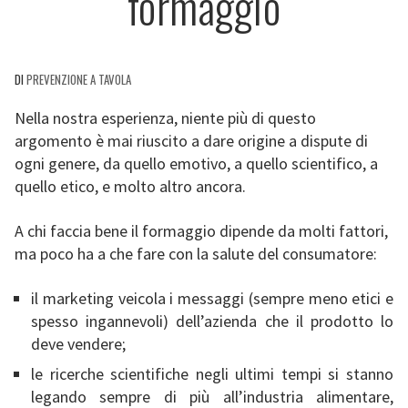
formaggio
DI
PREVENZIONE A TAVOLA
Nella nostra esperienza, niente più di questo
argomento è mai riuscito a dare origine a dispute di
ogni genere, da quello emotivo, a quello scientifico, a
quello etico, e molto altro ancora.
A chi faccia bene il formaggio dipende da molti fattori,
ma poco ha a che fare con la salute del consumatore:
il marketing veicola i messaggi (sempre meno etici e
spesso ingannevoli) dell’azienda che il prodotto lo
deve vendere;
le ricerche scientifiche negli ultimi tempi si stanno
legando sempre di più all’industria alimentare,