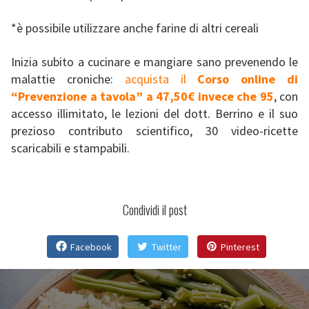
*è possibile utilizzare anche farine di altri cereali
Inizia subito a cucinare e mangiare sano prevenendo le
malattie croniche:
acquista il
Corso online di
“Prevenzione a tavola” a 47,50€ invece che 95
, con
accesso illimitato, le lezioni del dott. Berrino e il suo
prezioso contributo scientifico, 30 video-ricette
scaricabili e stampabili.
Condividi il post
Facebook
Twitter
Pinterest