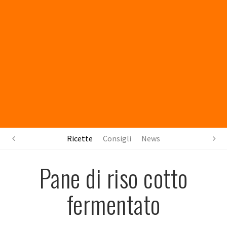
Ricette
Consigli
News
Pane di riso cotto
fermentato