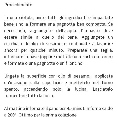
Procedimento
In una ciotola, unite tutti gli ingredienti e impastate
bene sino a formare una pagnotta ben compatta. Se
necessario, aggiungete dell’acqua. l’Impasto deve
essere simile a quello del pane. Aggiungete un
cucchiaio di olio di sesamo e continuate a lavorare
ancora per qualche minuto. Preparate una teglia,
infarinate la base (oppure mettete una carta da forno)
e formate o una pagnotta o un filoncino.
Ungete la superficie con olio di sesamo, applicate
un’incisione sulla superficie e mettetelo nel forno
spento, accendendo solo la lucina. Lasciatelo
fermentare tutta la notte.
Al mattino infornate il pane per 45 minuti a forno caldo
a 200°. Ottimo per la prima colazione.