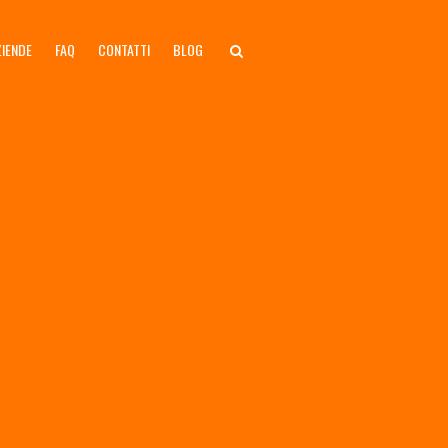
ZIENDE
FAQ
CONTATTI
BLOG