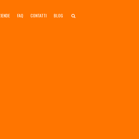
ZIENDE
FAQ
CONTATTI
BLOG