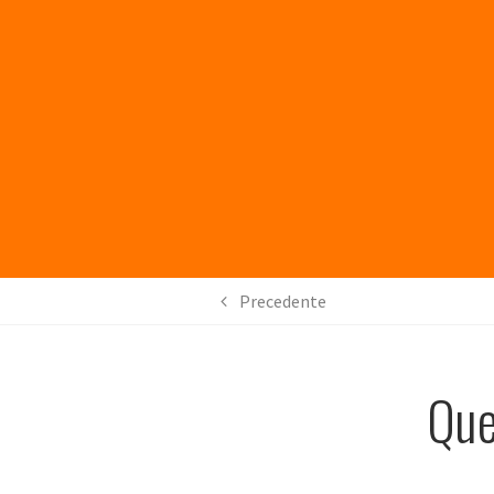
Precedente
Que