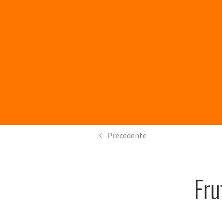
Precedente
Fru