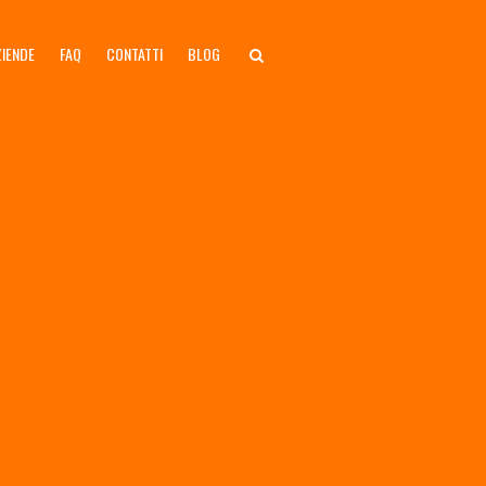
ZIENDE
FAQ
CONTATTI
BLOG