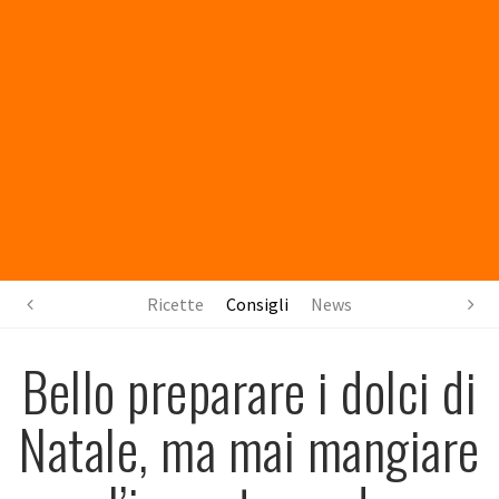
Ricette
Consigli
News
Bello preparare i dolci di
Natale, ma mai mangiare