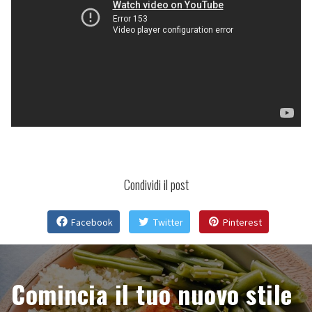
Condividi il post
Facebook
Twitter
Pinterest
Comincia il tuo nuovo stile