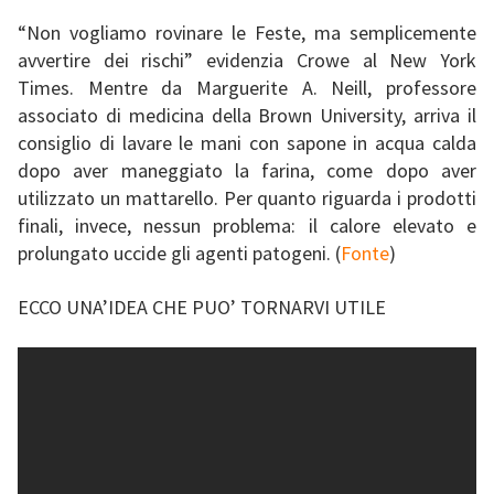
“Non vogliamo rovinare le Feste, ma semplicemente
avvertire dei rischi” evidenzia Crowe al New York
Times. Mentre da Marguerite A. Neill, professore
associato di medicina della Brown University, arriva il
consiglio di lavare le mani con sapone in acqua calda
dopo aver maneggiato la farina, come dopo aver
utilizzato un mattarello. Per quanto riguarda i prodotti
finali, invece, nessun problema: il calore elevato e
prolungato uccide gli agenti patogeni. (
Fonte
)
ECCO UNA’IDEA CHE PUO’ TORNARVI UTILE