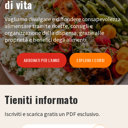
di vita
Vogliamo divulgare e diffondere consapevolezza
alimentare tramite ricette, consigli e
organizzazione della dispensa, grazie alle
proprietà e benefici degli alimenti.
ABBONATI PER L'ANNO
ESPLORA I CORSI
Tieniti informato
Iscriviti e scarica gratis un PDF esclusivo.