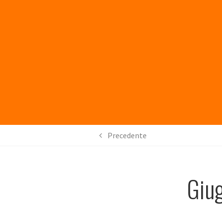
Precedente
Giug