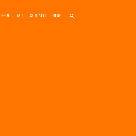
ZIENDE
FAQ
CONTATTI
BLOG